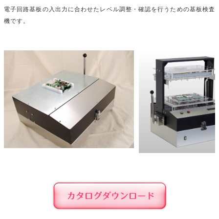
電子回路基板の入出力に合わせたレベル調整・確認を行うための基板検査
機です。