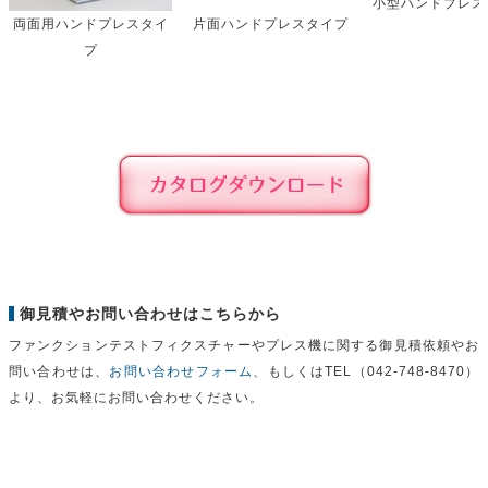
小型ハンドプレス
両面用ハンドプレスタイ
片面ハンドプレスタイプ
プ
御見積やお問い合わせはこちらから
ファンクションテストフィクスチャーやプレス機に関する御見積依頼やお
問い合わせは、
お問い合わせフォーム
、もしくはTEL（042-748-8470）
より、お気軽にお問い合わせください。