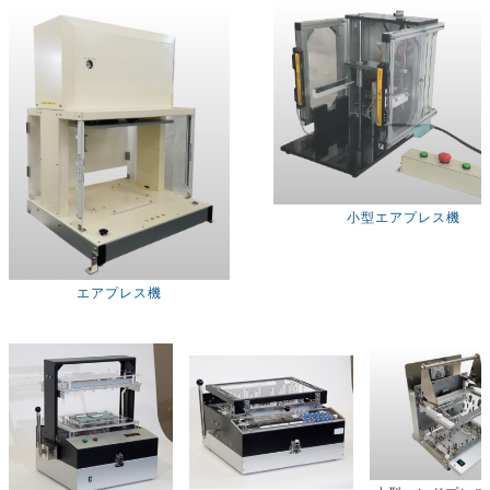
小型エアプレス機
エアプレス機