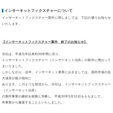
インサーキットフィクスチャーについて
インサーキットフィクスチャー製作に関しましては、下記の通りお知らせ
いたします。
【インサーキットフィクスチャー製作 終了のお知らせ】
当社は、平成元年以来約30年間に亘り、
インサーキットフィクスチャー（インサーキット治具）の製作に携わって
まいりました。
しかしながら、近年、インサーキット業界におきましては、国内市場の拡
大成長が縮小傾向に
あります。このような状況から、当社は、インサーキットフィクスチャー
（インサーキット治具）
の製作事業の継続を困難と判断し、平成30年5月31日をもちまして、
本事業から撤退することといたしました。