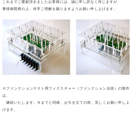
これまでご愛顧頂きましたお客様には、誠に申し訳なく存じますが、
事情御賢察の上、何卒ご理解を賜りますようお願い申し上げます。
※ファンクションテスト用フィクスチャー（ファンクション治具）の製作
は、
継続いたします。今までと同様、お引き立ての程、宜しくお願い申し上
げます。