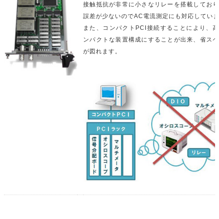
接触抵抗が非常に小さなリレーを搭載してお
誤差が少ないのでAC電流測定にも対応してい
また、コンパクトPCI接続することにより、
ンパクトな装置構成にすることが出来、省ス
が図れます。